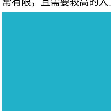
常有限，且需要较高的人