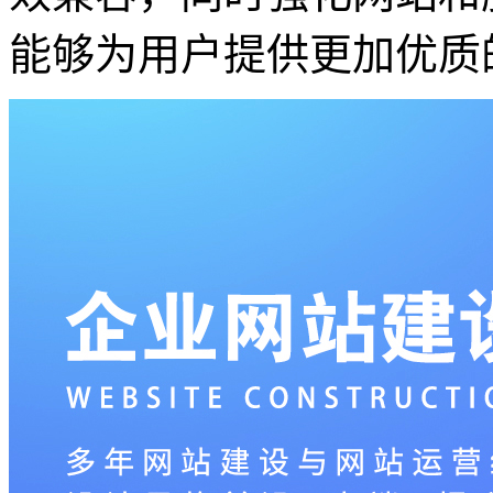
能够为用户提供更加优质