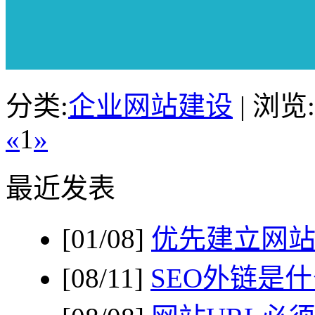
分类:
企业网站建设
| 浏览:
«
1
»
最近发表
[01/08]
优先建立网
[08/11]
SEO外链是