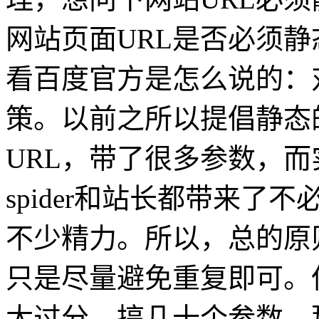
网站页面URL是否必须
看百度官方是怎么说的：
策。以前之所以提倡静态
URL，带了很多参数，
spider和站长都带来
不少精力。所以，总的原
只是尽量避免重复即可。
太过分，搞几十个参数，