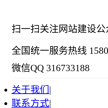
扫一扫关注网站建设公
全国统一服务热线 15800
微信QQ 316733188
关于我们
|
联系方式
|