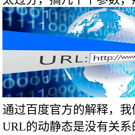
通过百度官方的解释，我
URL的动静态是没有关