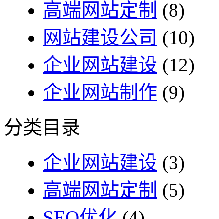
高端网站定制
(8)
网站建设公司
(10)
企业网站建设
(12)
企业网站制作
(9)
分类目录
企业网站建设
(3)
高端网站定制
(5)
SEO优化
(4)