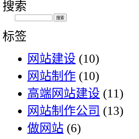
搜索
标签
网站建设
(10)
网站制作
(10)
高端网站建设
(11)
网站制作公司
(13)
做网站
(6)