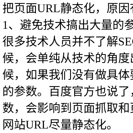
把页面URL静态化，原因
1、避免技术搞出大量的
很多技术人员并不了解S
候，会单纯从技术的角度
候，如果我们没有做具体
的参数。百度官方也说了
数，会影响到页面抓取和
网站URL尽量静态化。