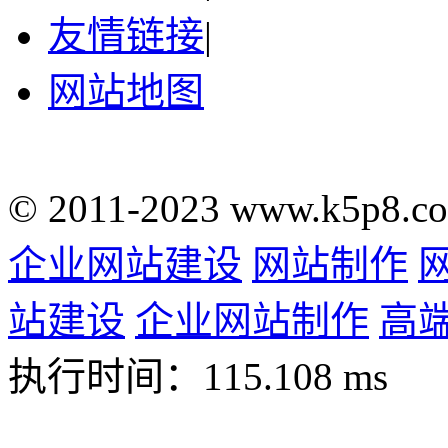
友情链接
|
网站地图
© 2011-2023 www.k5p8.c
企业网站建设
网站制作
站建设
企业网站制作
高
执行时间：115.108 ms