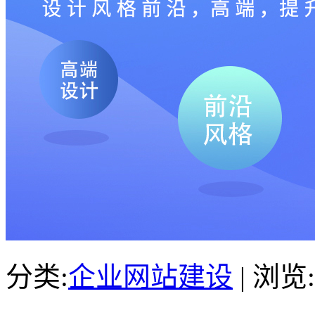
分类:
企业网站建设
| 浏览: