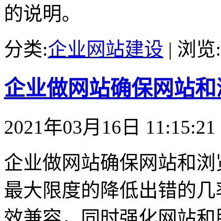
的说明。
分类:
企业网站建设
| 浏览:
企业做网站确保网站和
2021年03月16日 11:15:21
企业做网站确保网站和浏
最大限度的降低出错的几
效兼容，同时强化网站和