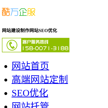
网站建设制作网站SEO优化
网站首页
高端网站定制
SEO优化
网站托管