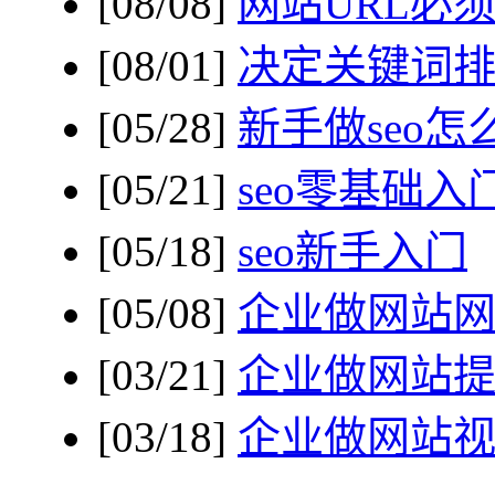
[08/08]
网站URL必
[08/01]
决定关键词
[05/28]
新手做seo怎
[05/21]
seo零基础入
[05/18]
seo新手入门
[05/08]
企业做网站
[03/21]
企业做网站
[03/18]
企业做网站