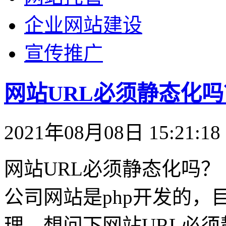
企业网站建设
宣传推广
网站URL必须静态化吗
2021年08月08日 15:21:18
网站URL必须静态化吗？
公司网站是php开发的
理，想问下网站URL必