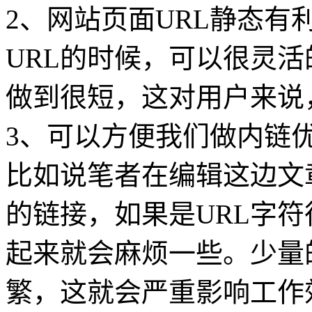
2、网站页面URL静态
URL的时候，可以很灵活
做到很短，这对用户来说
3、可以方便我们做内链
比如说笔者在编辑这边文
的链接，如果是URL字
起来就会麻烦一些。少量
繁，这就会严重影响工作