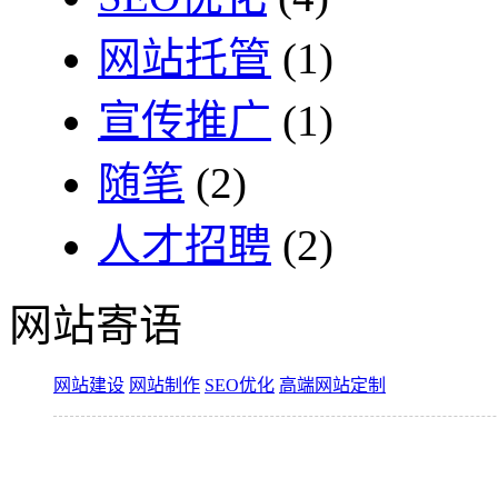
网站托管
(1)
宣传推广
(1)
随笔
(2)
人才招聘
(2)
网站寄语
网站建设
网站制作
SEO优化
高端网站定制