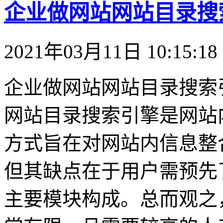
企业做网站网站目录搜
2021年03月11日 10:15:18
企业做网站网站目录搜索
网站目录搜索引擎是网站
方式旨在对网站内信息整
但其缺点在于用户需预先
主要模块构成。总而观之