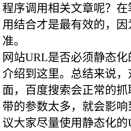
程序调用相关文章呢？在
用结合才是最有效的，因
准。
网站URL是否必须静态
介绍到这里。总结来说，
面，百度搜索会正常的抓
带的参数太多，就会影响
议大家尽量使用静态化的