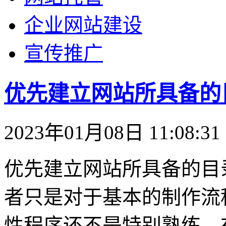
企业网站建设
宣传推广
优先建立网站所具备的
2023年01月08日 11:08:31
优先建立网站所具备的目
者只是对于基本的制作流
性程序还不是特别熟练，