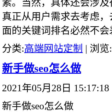
素。当然，具体还会涉及
真正从用户需求去考虑，
面的关键词排名必然不会
分类:
高端网站定制
| 浏览:
新手做seo怎么做
2021年05月28日 15:17:18
新手做seo怎么做