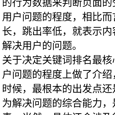
的行为数据来判断页面的
用户问题的程度，相比而
长，跳出率低，就表示内
解决用户的问题。
关于决定关键词排名最核
户问题的程度上做了介绍
时候，最根本的出发点还
为解决问题的综合能力，