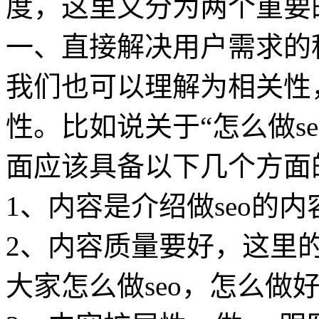
度，这里又分为两个重要
一、直接解决用户需求的
我们也可以理解为相关性
性。比如说关于“怎么做s
面应该具备以下几个方面
1、内容是介绍做seo的
2、内容质量要好，这里
大家怎么做seo，怎么做好s