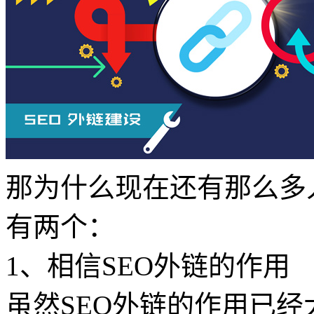
那为什么现在还有那么多
有两个：
1、相信SEO外链的作用
虽然SEO外链的作用已