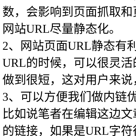
数，会影响到页面抓取和
网站URL尽量静态化。
2、网站页面URL静态
URL的时候，可以很灵活
做到很短，这对用户来说
3、可以方便我们做内链
比如说笔者在编辑这边文
的链接，如果是URL字