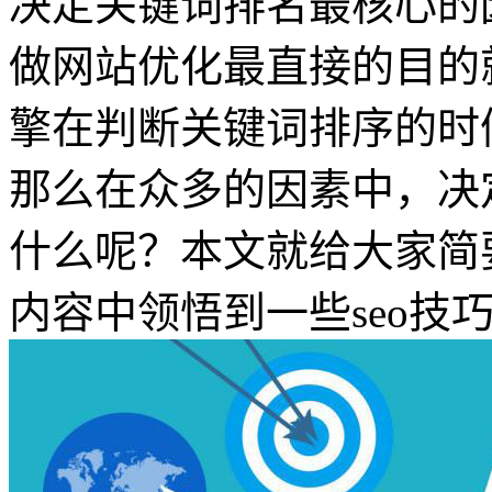
决定关键词排名最核心的
做网站优化最直接的目的
擎在判断关键词排序的时
那么在众多的因素中，决
什么呢？本文就给大家简
内容中领悟到一些seo技