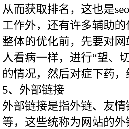
从而获取排名，这也是se
工作外，还有许多辅助的
整体的优化前，先要对网站
人看病一样，进行“望、
的情况，然后对症下药，
5、外部链接
外部链接是指外链、友情
等，这些统称为网站的外