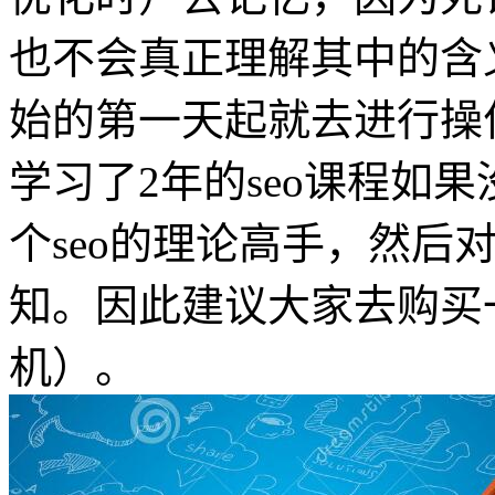
也不会真正理解其中的含义
始的第一天起就去进行操作
学习了2年的seo课程如
个seo的理论高手，然后
知。因此建议大家去购买
机）。