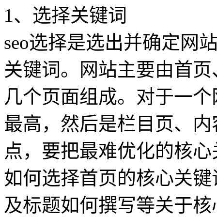
1、选择关键词
seo选择是选出并确定网
关键词。网站主要由首页
几个页面组成。对于一个
最高，然后是栏目页、内容
点，要把最难优化的核心
如何选择首页的核心关键
及标题如何撰写等关于核