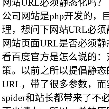
网站URL必须静态化吗？
公司网站是php开发的
理，想问下网站URL必
网站页面URL是否必须
看百度官方是怎么说的：
策。以前之所以提倡静态
URL，带了很多参数，
spider和站长都带来