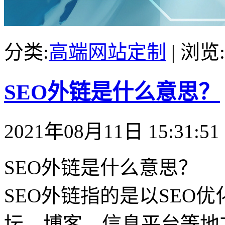
分类:
高端网站定制
| 浏览:
SEO外链是什么意思？
2021年08月11日 15:31:51
SEO外链是什么意思？
SEO外链指的是以SEO
坛、博客、信息平台等地