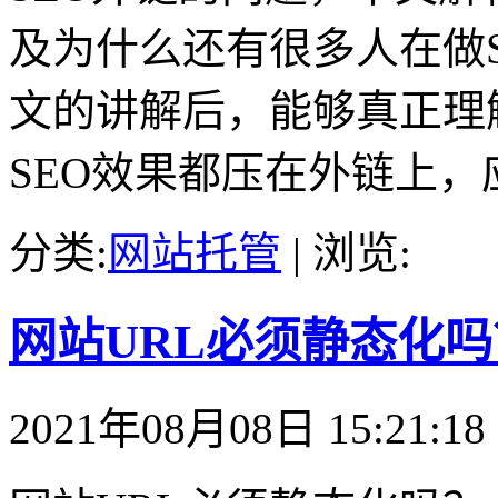
及为什么还有很多人在做
文的讲解后，能够真正理
SEO效果都压在外链上
分类:
网站托管
| 浏览:
网站URL必须静态化吗
2021年08月08日 15:21:18