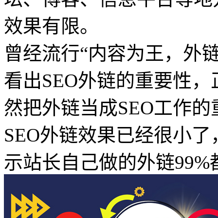
效果有限。
曾经流行“内容为王，外
看出SEO外链的重要性
然把外链当成SEO工作
SEO外链效果已经很小
示站长自己做的外链99%