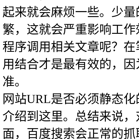
起来就会麻烦一些。少量
繁，这就会严重影响工作
程序调用相关文章呢？在
用结合才是最有效的，因
准。
网站URL是否必须静态
介绍到这里。总结来说，
面，百度搜索会正常的抓