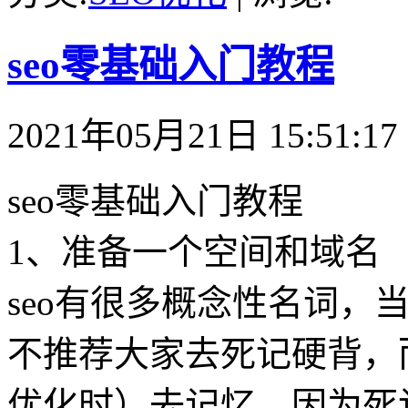
seo零基础入门教程
2021年05月21日 15:51:17
seo零基础入门教程
1、准备一个空间和域名
seo有很多概念性名词，
不推荐大家去死记硬背，
优化时）去记忆，因为死