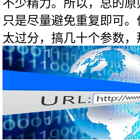
不少精力。所以，总的原
只是尽量避免重复即可。
太过分，搞几十个参数，