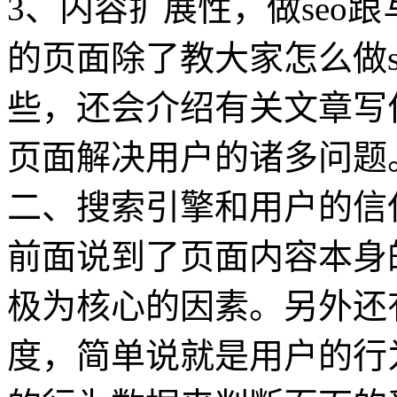
3、内容扩展性，做seo
的页面除了教大家怎么做s
些，还会介绍有关文章写
页面解决用户的诸多问题
二、搜索引擎和用户的信
前面说到了页面内容本身
极为核心的因素。另外还
度，简单说就是用户的行