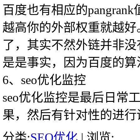
百度也有相应的pangran
越高你的外部权重就越好
了，其实不然外链并非没
是是事实，因为百度的算
6、seo优化监控
seo优化监控是最后日常
果，然后有针对性的进行
分类:
SEO优化
| 浏览: