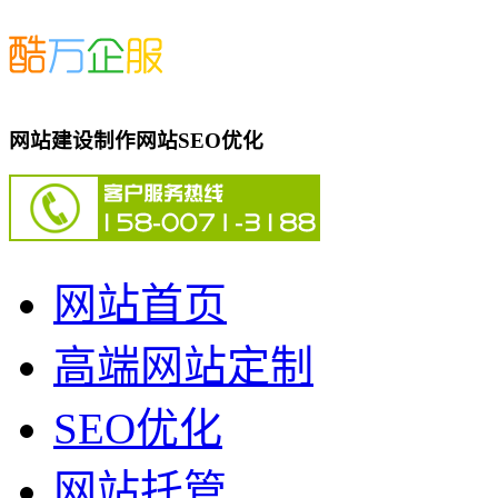
网站建设制作网站SEO优化
网站首页
高端网站定制
SEO优化
网站托管