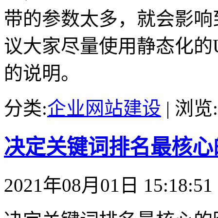
带的参数太多，就会影响
议大家尽量使用静态化的
的说明。
分类:
企业网站建设
| 浏览:
决定关键词排名最核心
2021年08月01日 15:18:51