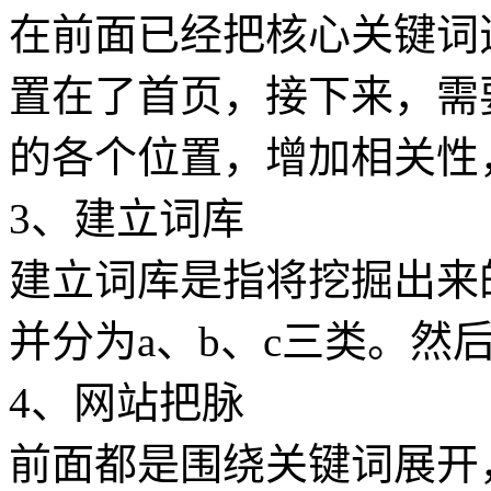
在前面已经把核心关键词
置在了首页，接下来，需
的各个位置，增加相关性
3、建立词库
建立词库是指将挖掘出来
并分为a、b、c三类。然
4、网站把脉
前面都是围绕关键词展开