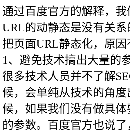
通过百度官方的解释，我
URL的动静态是没有关
把页面URL静态化，原因
1、避免技术搞出大量的
很多技术人员并不了解S
候，会单纯从技术的角度
候，如果我们没有做具体
的参数。百度官方也说了