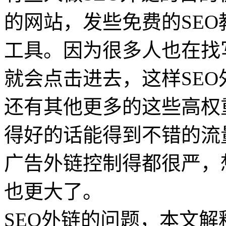
的网站，发些免费的SEO
工具。因为很多人也在找
就会点击进去，这样SE
还有其他更多的这些高权
得好的话能得到不错的流
广告外链控制得都很严，
也更大了。
SEO外链的问题，本文解