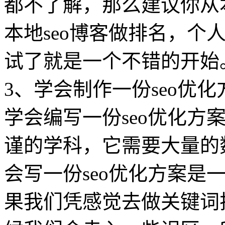
都不了解，那么建议你从本
本地seo博客做排名，个
试了就是一个不错的开始
3、学会制作一份seo优化
学会编写一份seo优化方
谨的学科，它需要大量的
会写一份seo优化方案是
果我们凭感觉去做关键词