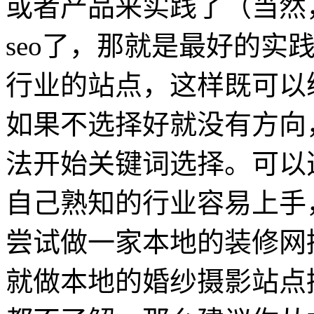
或者产品来实践了（当然
seo了，那就是最好的实
行业的站点，这样既可以
如果不选择好就没有方向
法开始关键词选择。可以
自己熟知的行业容易上手
尝试做一家本地的装修网
就做本地的婚纱摄影站点