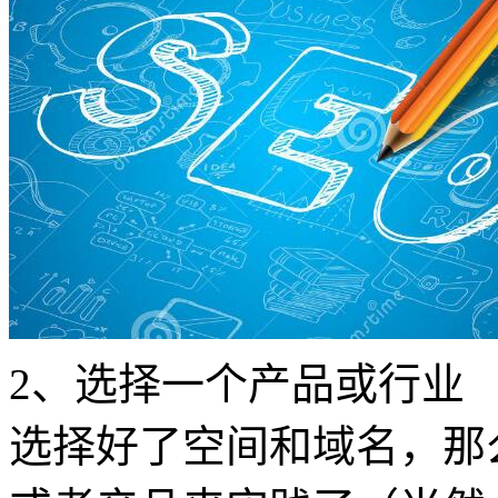
2、选择一个产品或行业
选择好了空间和域名，那