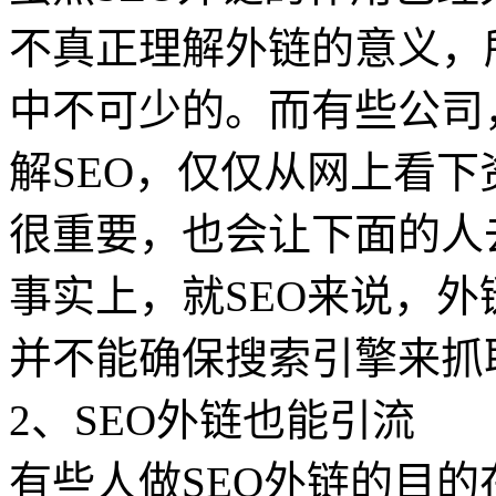
不真正理解外链的意义，
中不可少的。而有些公司
解SEO，仅仅从网上看下
很重要，也会让下面的人
事实上，就SEO来说，
并不能确保搜索引擎来抓
2、SEO外链也能引流
有些人做SEO外链的目