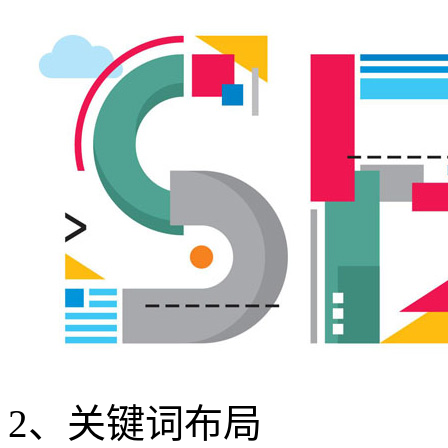
2、关键词布局