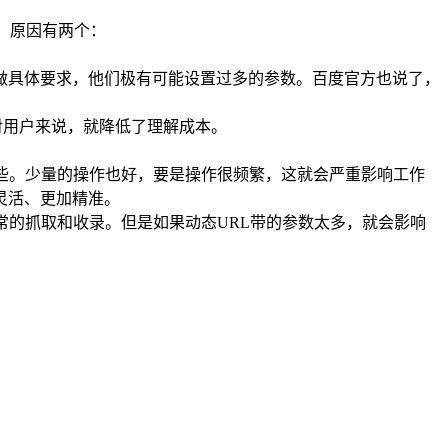
，原因有两个：
有做具体要求，他们极有可能设置过多的参数。百度官方也说了，
对用户来说，就降低了理解成本。
些。少量的操作也好，要是操作很频繁，这就会严重影响工作
灵活、更加精准。
常的抓取和收录。但是如果动态URL带的参数太多，就会影响