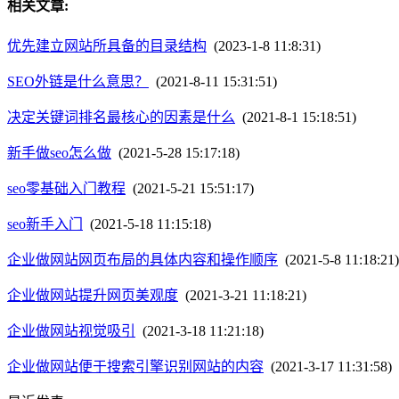
相关文章:
优先建立网站所具备的目录结构
(2023-1-8 11:8:31)
SEO外链是什么意思？
(2021-8-11 15:31:51)
决定关键词排名最核心的因素是什么
(2021-8-1 15:18:51)
新手做seo怎么做
(2021-5-28 15:17:18)
seo零基础入门教程
(2021-5-21 15:51:17)
seo新手入门
(2021-5-18 11:15:18)
企业做网站网页布局的具体内容和操作顺序
(2021-5-8 11:18:21)
企业做网站提升网页美观度
(2021-3-21 11:18:21)
企业做网站视觉吸引
(2021-3-18 11:21:18)
企业做网站便于搜索引擎识别网站的内容
(2021-3-17 11:31:58)