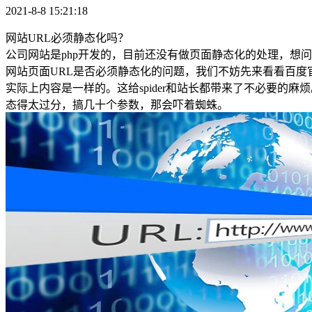
2021-8-8 15:21:18
网站URL必须静态化吗？
公司网站是php开发的，目前还没有做页面静态化的处理，想问
网站页面URL是否必须静态化的问题，我们不妨先来看看百度
实际上内容是一样的。这给spider和站长都带来了不必要的
态得太过分，搞几十个参数，那会吓着蜘蛛。