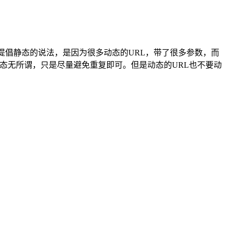
提倡静态的说法，是因为很多动态的URL，带了很多参数，而
静态无所谓，只是尽量避免重复即可。但是动态的URL也不要动