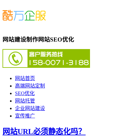
网站建设制作网站SEO优化
网站首页
高端网站定制
SEO优化
网站托管
企业网站建设
宣传推广
网站URL必须静态化吗？