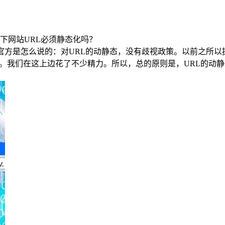
下网站URL必须静态化吗？
官方是怎么说的：对URL的动静态，没有歧视政策。以前之所以
麻烦。我们在这上边花了不少精力。所以，总的原则是，URL的动